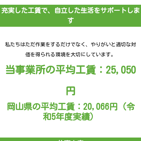
充実した工賃で、自立した生活をサポートしま
す
私たちはただ作業をするだけでなく、やりがいと適切な対
価を得られる環境を大切にしています。
当事業所の平均工賃：25,050
円
岡山県の平均工賃：20,066円（令
和5年度実績）