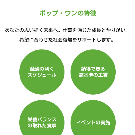
ポップ・ワンの特徴
あなたの思い描く未来へ。仕事を通じた成長とやりがい、
希望に合わせた社会復帰をサポートします。
融通の利く
納得できる
スケジュール
高水準の工賃
栄養バランス
イベントの実施
の取れた食事