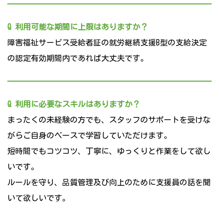
Q 利用可能な期間に上限はありますか？
障害福祉サービス受給者証の就労継続支援B型の支給決定
の認定有効期間内であれば大丈夫です。
Q 利用に必要なスキルはありますか？
まったくの未経験の方でも、スタッフのサポートを受けな
がらご自身のペースで学習していただけます。
短時間でもコツコツ、丁寧に、ゆっくりと作業をして欲し
いです。
ルールを守り、品質管理及び向上のために支援員の話を聞
いて欲しいです。