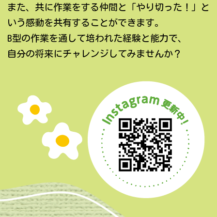
また、共に作業をする仲間と「やり切った！」と
いう感動を共有することができます。
B型の作業を通して培われた経験と能力で、
自分の将来にチャレンジしてみませんか？