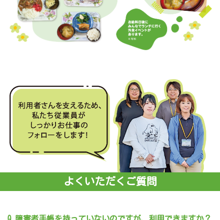
よくいただくご質問
Q 障害者手帳を持っていないのですが、利用できますか？