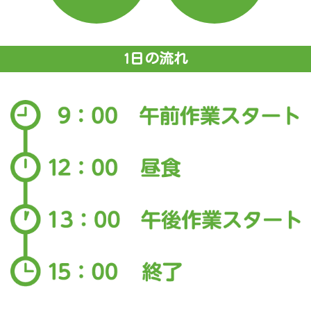
1日の流れ