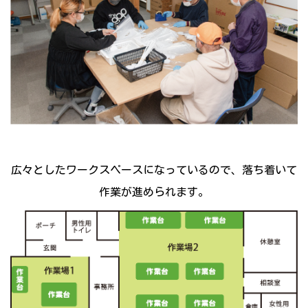
広々としたワークスペースになっているので、落ち着いて
作業が進められます。