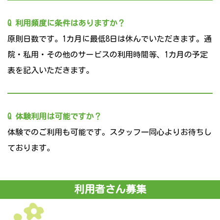
Q 利用頻度に条件はありますか？
原則日数です。1カ月に最低8日は休んでいただきます。通
院・私用・その他のサービスの利用時間等、1カ月の予定
表を記入いただきます。
Q 体験利用は可能ですか？
体験でのご利用も可能です。スタッフ一同心よりお待ちし
ております。
利用者さん募集