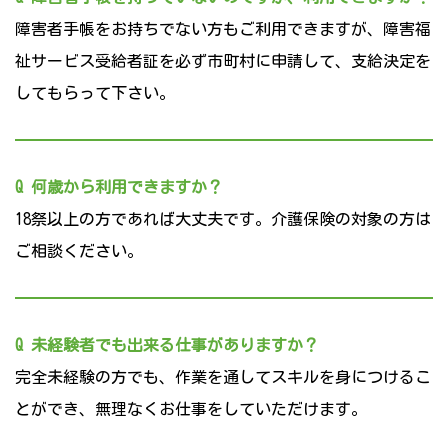
障害者手帳をお持ちでない方もご利用できますが、障害福
祉サービス受給者証を必ず市町村に申請して、支給決定を
してもらって下さい。
Q 何歳から利用できますか？
18祭以上の方であれば大丈夫です。介護保険の対象の方は
ご相談ください。
Q 未経験者でも出来る仕事がありますか？
完全未経験の方でも、作業を通してスキルを身につけるこ
とができ、無理なくお仕事をしていただけます。