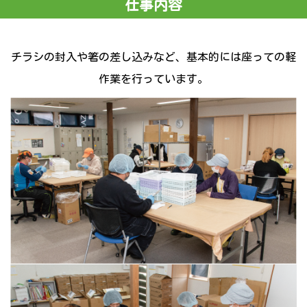
仕事内容
チラシの封入や箸の差し込みなど、基本的には座っての軽
作業を行っています。