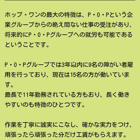
ホップ・ワンの最大の特徴は、P・O・Pという企
業グループからの絶え間ない仕事の受注があり、
将来的にP・O・Pグループへの就労も可能である
ということです。
P・O・Pグループでは3年以内に9名の障がい者雇
用を行っており、現在は15名の方が働いていま
す。
最長で11年勤務されている方もおり、長く働き
やすいのも特徴のひとつです。
作業を丁寧に誠実にこなし、確かな実力をつけ、
頑張ったら頑張った分だけ工賃がもらえます。