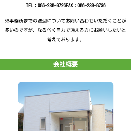
TEL：086-238-8726
FAX：086-238-8736
※事務所までの送迎についてお問い合わせいただくことが
多いのですが、なるべく自力で通える方にお願いしたいと
考えております。
会社概要