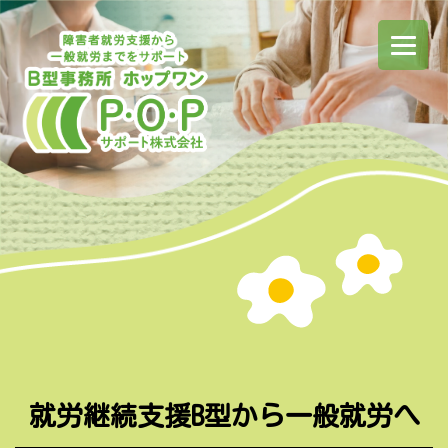
就労継続支援B型から一般就労へ