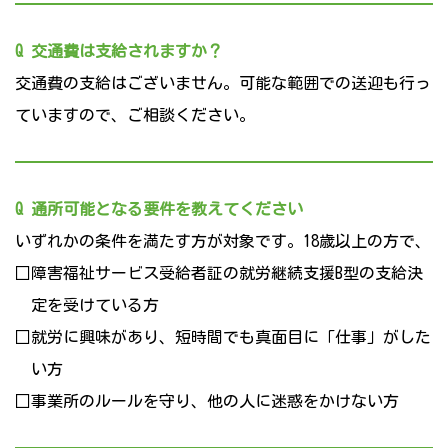
Q 交通費は支給されますか？
交通費の支給はございません。可能な範囲での送迎も行っ
ていますので、ご相談ください。
Q 通所可能となる要件を教えてください
いずれかの条件を満たす方が対象です。18歳以上の方で、
□障害福祉サービス受給者証の就労継続支援B型の支給決
定を受けている方
□就労に興味があり、短時間でも真面目に「仕事」がした
い方
□事業所のルールを守り、他の人に迷惑をかけない方